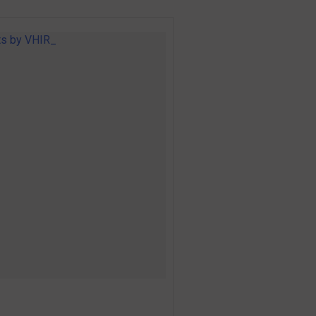
s by VHIR_