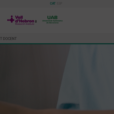
CAT
ESP
AT DOCENT