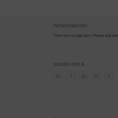
PATROCINADORS:
There are no logo item. Please add so
SEGUEIX-NOS A: