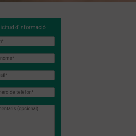
licitud d'informació